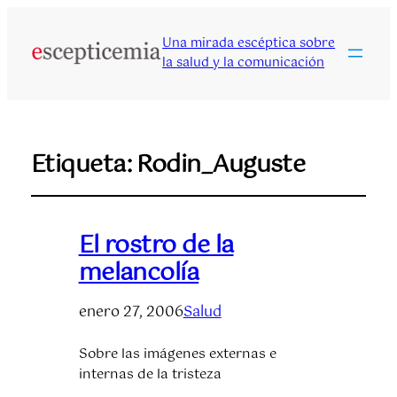
Una mirada escéptica sobre
la salud y la comunicación
Etiqueta:
Rodin_Auguste
El rostro de la
melancolía
enero 27, 2006
Salud
Sobre las imágenes externas e
internas de la tristeza