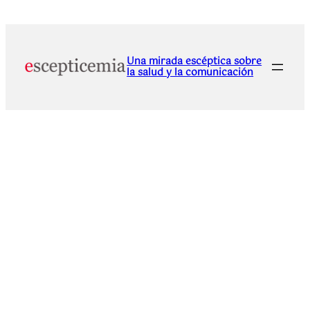
Una mirada escéptica sobre
la salud y la comunicación