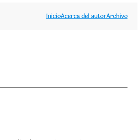
Inicio
Acerca del autor
Archivo