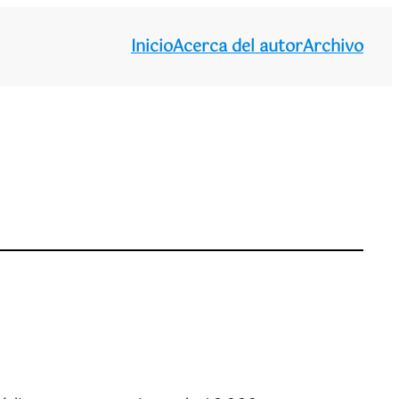
Inicio
Acerca del autor
Archivo