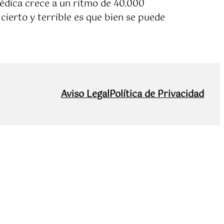
médica crece a un ritmo de 40.000
cierto y terrible es que bien se puede
Aviso Legal
Política de Privacidad