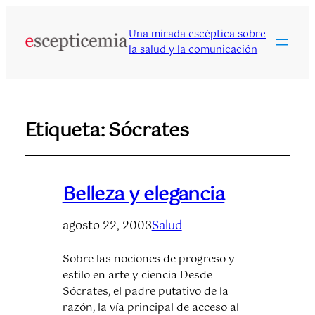
Una mirada escéptica sobre
la salud y la comunicación
Etiqueta:
Sócrates
Belleza y elegancia
agosto 22, 2003
Salud
Sobre las nociones de progreso y
estilo en arte y ciencia Desde
Sócrates, el padre putativo de la
razón, la vía principal de acceso al