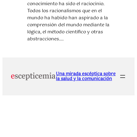
conocimiento ha sido el raciocinio.
Todos los racionalismos que en el
mundo ha habido han aspirado a la
comprensión del mundo mediante la
lógica, el método científico y otras
abstracciones.…
Una mirada escéptica sobre
la salud y la comunicación