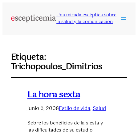
Una mirada escéptica sobre
la salud y la comunicación
Etiqueta:
Trichopoulos_Dimitrios
La hora sexta
junio 6, 2008
Estilo de vida
, 
Salud
Sobre los beneficios de la siesta y
las dificultades de su estudio