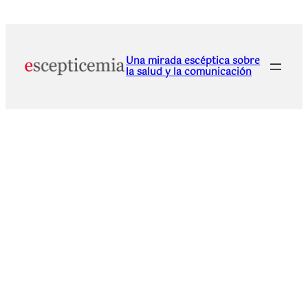
Una mirada escéptica sobre
la salud y la comunicación