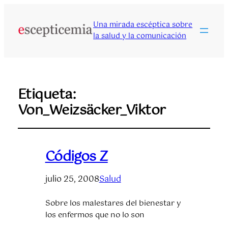
Una mirada escéptica sobre
la salud y la comunicación
Etiqueta:
Von_Weizsäcker_Viktor
Códigos Z
julio 25, 2008
Salud
Sobre los malestares del bienestar y
los enfermos que no lo son