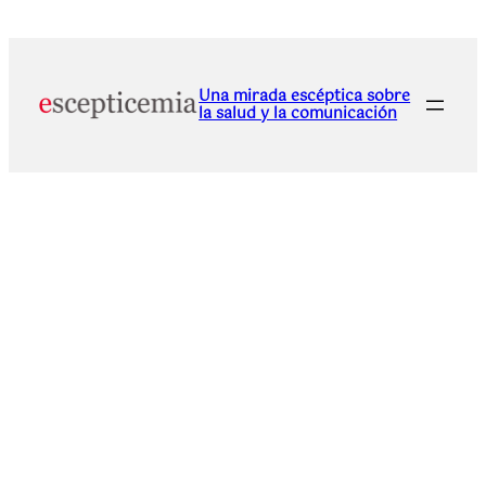
Una mirada escéptica sobre
la salud y la comunicación