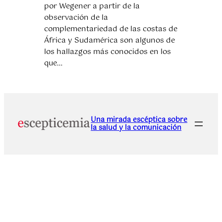
por Wegener a partir de la
observación de la
complementariedad de las costas de
África y Sudamérica son algunos de
los hallazgos más conocidos en los
que…
Una mirada escéptica sobre
la salud y la comunicación