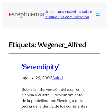
Una mirada escéptica sobre
la salud y la comunicación
Etiqueta:
Wegener_Alfred
‘Serendipity’
agosto 29, 2003
Salud
Sobre la intervención del azar en la
ciencia y el arte El descubrimiento
de la penicilina por Fleming o de la
teoría de la deriva de los continentes