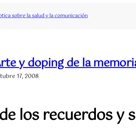
tica sobre la salud y la comunicación
rte y doping de la memori
tubre 17, 2008
 de los recuerdos y 