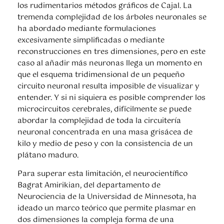
los rudimentarios métodos gráficos de Cajal. La
tremenda complejidad de los árboles neuronales se
ha abordado mediante formulaciones
excesivamente simplificadas o mediante
reconstrucciones en tres dimensiones, pero en este
caso al añadir más neuronas llega un momento en
que el esquema tridimensional de un pequeño
circuito neuronal resulta imposible de visualizar y
entender. Y si ni siquiera es posible comprender los
microcircuitos cerebrales, difícilmente se puede
abordar la complejidad de toda la circuitería
neuronal concentrada en una masa grisácea de
kilo y medio de peso y con la consistencia de un
plátano maduro.
Para superar esta limitación, el neurocientífico
Bagrat Amirikian, del departamento de
Neurociencia de la Universidad de Minnesota, ha
ideado un marco teórico que permite plasmar en
dos dimensiones la compleja forma de una