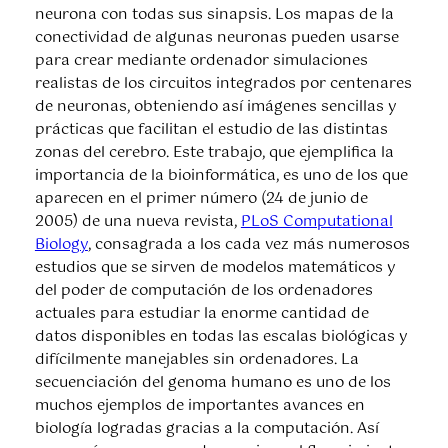
neurona con todas sus sinapsis. Los mapas de la
conectividad de algunas neuronas pueden usarse
para crear mediante ordenador simulaciones
realistas de los circuitos integrados por centenares
de neuronas, obteniendo así imágenes sencillas y
prácticas que facilitan el estudio de las distintas
zonas del cerebro. Este trabajo, que ejemplifica la
importancia de la bioinformática, es uno de los que
aparecen en el primer número (24 de junio de
2005) de una nueva revista,
PLoS Computational
Biology
, consagrada a los cada vez más numerosos
estudios que se sirven de modelos matemáticos y
del poder de computación de los ordenadores
actuales para estudiar la enorme cantidad de
datos disponibles en todas las escalas biológicas y
difícilmente manejables sin ordenadores. La
secuenciación del genoma humano es uno de los
muchos ejemplos de importantes avances en
biología logradas gracias a la computación. Así