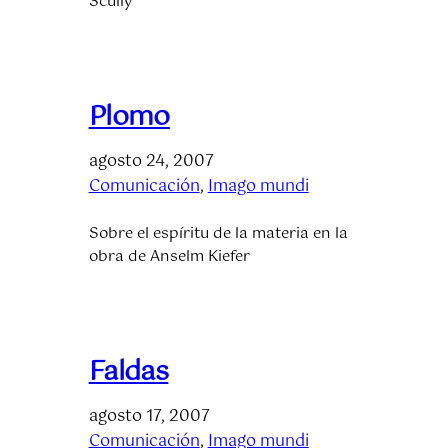
Scully
Plomo
agosto 24, 2007
Comunicación
, 
Imago mundi
Sobre el espíritu de la materia en la
obra de Anselm Kiefer
Faldas
agosto 17, 2007
Comunicación
, 
Imago mundi