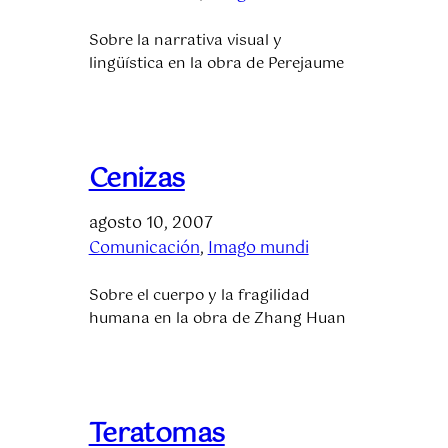
Sobre la narrativa visual y
lingüística en la obra de Perejaume
Cenizas
agosto 10, 2007
Comunicación
, 
Imago mundi
Sobre el cuerpo y la fragilidad
humana en la obra de Zhang Huan
Teratomas