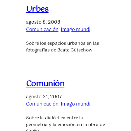
Urbes
agosto 8, 2008
Comunicación
, 
Imago mundi
Sobre los espacios urbanos en las
fotografías de Beate Gütschow
Comunión
agosto 31, 2007
Comunicación
, 
Imago mundi
Sobre la dialéctica entre la
geometría y la emoción en la obra de