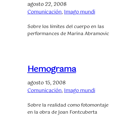
agosto 22, 2008
Comunicación
, 
Imago mundi
Sobre los límites del cuerpo en las
performances de Marina Abramovic
Hemograma
agosto 15, 2008
Comunicación
, 
Imago mundi
Sobre la realidad como fotomontaje
en la obra de Joan Fontcuberta