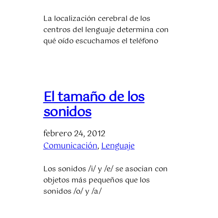
La localización cerebral de los
centros del lenguaje determina con
qué oído escuchamos el teléfono
El tamaño de los
sonidos
febrero 24, 2012
Comunicación
, 
Lenguaje
Los sonidos /i/ y /e/ se asocian con
objetos más pequeños que los
sonidos /o/ y /a/