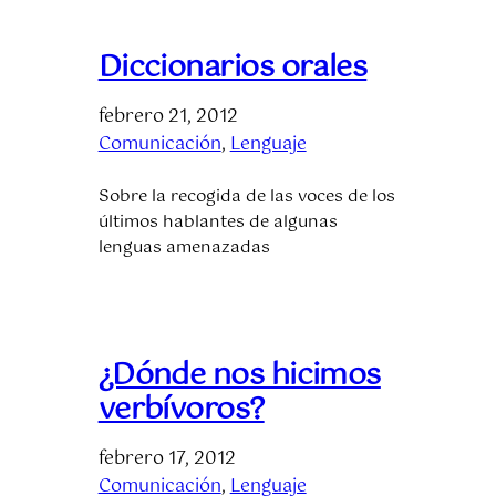
Diccionarios orales
febrero 21, 2012
Comunicación
, 
Lenguaje
Sobre la recogida de las voces de los
últimos hablantes de algunas
lenguas amenazadas
¿Dónde nos hicimos
verbívoros?
febrero 17, 2012
Comunicación
, 
Lenguaje