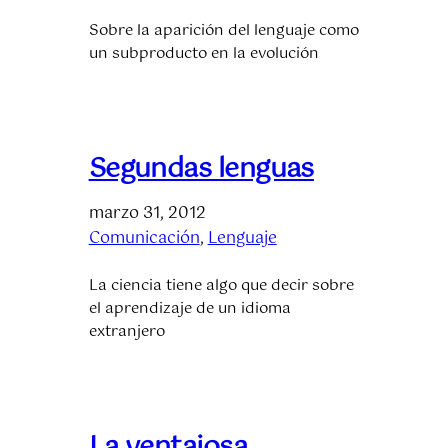
Sobre la aparición del lenguaje como
un subproducto en la evolución
Segundas lenguas
marzo 31, 2012
Comunicación
, 
Lenguaje
La ciencia tiene algo que decir sobre
el aprendizaje de un idioma
extranjero
La ventajosa