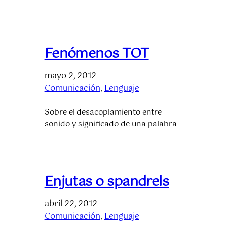
Fenómenos TOT
mayo 2, 2012
Comunicación
, 
Lenguaje
Sobre el desacoplamiento entre
sonido y significado de una palabra
Enjutas o spandrels
abril 22, 2012
Comunicación
, 
Lenguaje