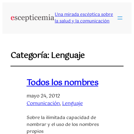
Una mirada escéptica sobre
la salud y la comunicación
Categoría:
Lenguaje
Todos los nombres
mayo 24, 2012
Comunicación
, 
Lenguaje
Sobre la ilimitada capacidad de
nombrar y el uso de los nombres
propios