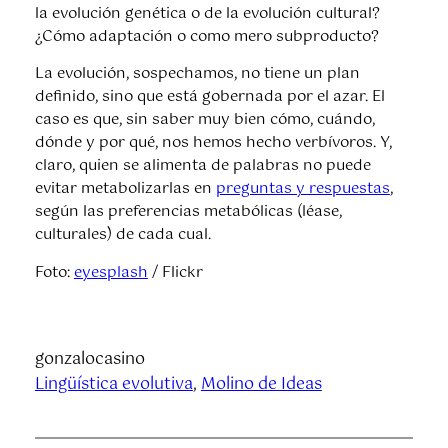
la evolución genética o de la evolución cultural?
¿Cómo adaptación o como mero subproducto?
La evolución, sospechamos, no tiene un plan
definido, sino que está gobernada por el azar. El
caso es que, sin saber muy bien cómo, cuándo,
dónde y por qué, nos hemos hecho verbívoros. Y,
claro, quien se alimenta de palabras no puede
evitar metabolizarlas en
preguntas y respuestas
,
según las preferencias metabólicas (léase,
culturales) de cada cual.
Foto:
eyesplash
/ Flickr
gonzalocasino
Lingüística evolutiva
, 
Molino de Ideas