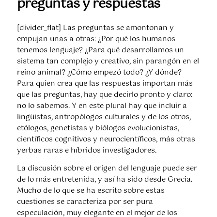
preguntas y respuestas
[divider_flat] Las preguntas se amontonan y
empujan unas a otras: ¿Por qué los humanos
tenemos lenguaje? ¿Para qué desarrollamos un
sistema tan complejo y creativo, sin parangón en el
reino animal? ¿Cómo empezó todo? ¿Y dónde?
Para quien crea que las respuestas importan más
que las preguntas, hay que decirlo pronto y claro:
no lo sabemos. Y en este plural hay que incluir a
lingüistas, antropólogos culturales y de los otros,
etólogos, genetistas y biólogos evolucionistas,
científicos cognitivos y neurocientíficos, más otras
yerbas raras e híbridos investigadores.
La discusión sobre el origen del lenguaje puede ser
de lo más entretenida, y así ha sido desde Grecia.
Mucho de lo que se ha escrito sobre estas
cuestiones se caracteriza por ser pura
especulación, muy elegante en el mejor de los