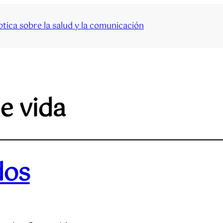
tica sobre la salud y la comunicación
de vida
dos