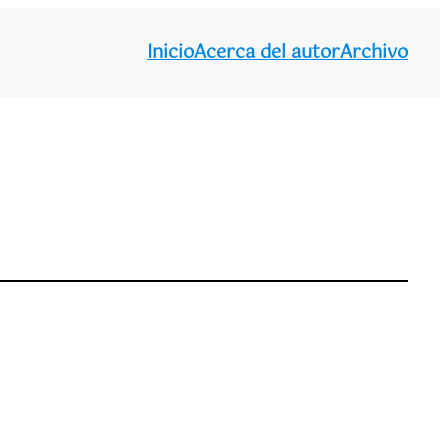
Inicio
Acerca del autor
Archivo