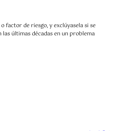
 factor de riesgo, y exclúyasela si se
en las últimas décadas en un problema