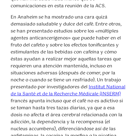
comunicaciones en esta reunión de la ACS.
En Anaheim se ha mostrado una cara quizá
demasiado saludable y dulce del café. Entre otros,
se han presentado estudios sobre los «múltiples
agentes anticancerígenos» que puede haber en el
fruto del cafeto y sobre los efectos tonificantes y
estimulantes de las bebidas con cafeína y cómo
éstas ayudan a realizar mejor aquellas tareas que
requieren una atención mantenida, incluso en
situaciones adversas (después de comer, por la
noche o cuando se tiene un resfriado). Un trabajo
presentado por investigadores del
Institut National
de la Santé et de la Recherche Médicale (INSERM)
francés apunta incluso que el café no es adictivo si
se toman hasta tres tazas diarias, ya que a esa
dosis no afecta el área cerebral relacionada con la
adicción, la dependencia y la recompensa (el
nucleus accumbens), diferenciándose así de las