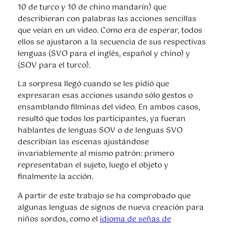
10 de turco y 10 de chino mandarín) que
describieran con palabras las acciones sencillas
que veían en un video. Como era de esperar, todos
ellos se ajustaron a la secuencia de sus respectivas
lenguas (SVO para el inglés, español y chino) y
(SOV para el turco).
La sorpresa llegó cuando se les pidió que
expresaran esas acciones usando sólo gestos o
ensamblando filminas del video. En ambos casos,
resultó que todos los participantes, ya fueran
hablantes de lenguas SOV o de lenguas SVO
describían las escenas ajustándose
invariablemente al mismo patrón: primero
representaban el sujeto, luego el objeto y
finalmente la acción.
A partir de este trabajo se ha comprobado que
algunas lenguas de signos de nueva creación para
niños sordos, como el
idioma de señas de