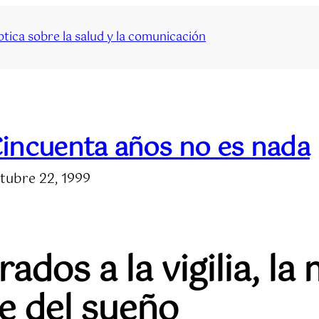
tica sobre la salud y la comunicación
incuenta años no es nada
tubre 22, 1999
ados a la vigilia, la
 del sueño