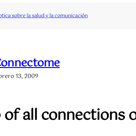
tica sobre la salud y la comunicación
Connectome
brero 13, 2009
 of all connections