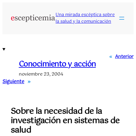
Saltar
al
Una mirada escéptica sobre
contenido
la salud y la comunicación
«
Anterior
Conocimiento y acción
noviembre 23, 2004
Siguiente
»
Sobre la necesidad de la
investigación en sistemas de
salud