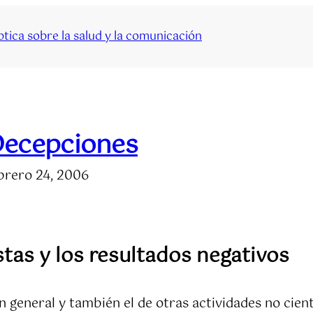
tica sobre la salud y la comunicación
ecepciones
brero 24, 2006
tas y los resultados negativos
 en general y también el de otras actividades no ci