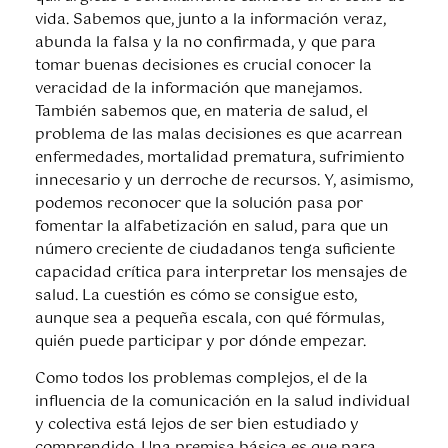
vida. Sabemos que, junto a la información veraz,
abunda la falsa y la no confirmada, y que para
tomar buenas decisiones es crucial conocer la
veracidad de la información que manejamos.
También sabemos que, en materia de salud, el
problema de las malas decisiones es que acarrean
enfermedades, mortalidad prematura, sufrimiento
innecesario y un derroche de recursos. Y, asimismo,
podemos reconocer que la solución pasa por
fomentar la alfabetización en salud, para que un
número creciente de ciudadanos tenga suficiente
capacidad crítica para interpretar los mensajes de
salud. La cuestión es cómo se consigue esto,
aunque sea a pequeña escala, con qué fórmulas,
quién puede participar y por dónde empezar.
Como todos los problemas complejos, el de la
influencia de la comunicación en la salud individual
y colectiva está lejos de ser bien estudiado y