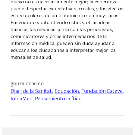
nuevo no es necesariamente mejor; la esperanza
puede despertar expectativas irreales, y los efectos
espectaculares de un tratamiento son muy raros.
Enseñando y difundiendo estas y otras ideas
básicas, los médicos, junto con los periodistas,
comunicadores y otros intermediarios de la
información médica, pueden sin duda ayudar a
educar a los ciudadanos a interpretar mejor los
mensajes de salud.
gonzalocasino
Diari de la Sanitat
, 
Educación
, 
Fundación Esteve
, 
IntraMed
, 
Pensamiento crítico