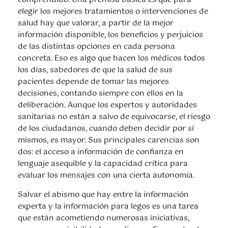
comprendido. Una premisa básica es que para
elegir los mejores tratamientos o intervenciones de
salud hay que valorar, a partir de la mejor
información disponible, los beneficios y perjuicios
de las distintas opciones en cada persona
concreta. Eso es algo que hacen los médicos todos
los días, sabedores de que la salud de sus
pacientes depende de tomar las mejores
decisiones, contando siempre con ellos en la
deliberación. Aunque los expertos y autoridades
sanitarias no están a salvo de equivocarse, el riesgo
de los ciudadanos, cuando deben decidir por sí
mismos, es mayor. Sus principales carencias son
dos: el acceso a información de confianza en
lenguaje asequible y la capacidad crítica para
evaluar los mensajes con una cierta autonomía.
Salvar el abismo que hay entre la información
experta y la información para legos es una tarea
que están acometiendo numerosas iniciativas,