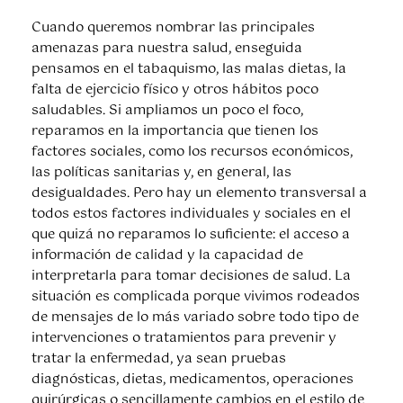
Cuando queremos nombrar las principales
amenazas para nuestra salud, enseguida
pensamos en el tabaquismo, las malas dietas, la
falta de ejercicio físico y otros hábitos poco
saludables. Si ampliamos un poco el foco,
reparamos en la importancia que tienen los
factores sociales, como los recursos económicos,
las políticas sanitarias y, en general, las
desigualdades. Pero hay un elemento transversal a
todos estos factores individuales y sociales en el
que quizá no reparamos lo suficiente: el acceso a
información de calidad y la capacidad de
interpretarla para tomar decisiones de salud. La
situación es complicada porque vivimos rodeados
de mensajes de lo más variado sobre todo tipo de
intervenciones o tratamientos para prevenir y
tratar la enfermedad, ya sean pruebas
diagnósticas, dietas, medicamentos, operaciones
quirúrgicas o sencillamente cambios en el estilo de