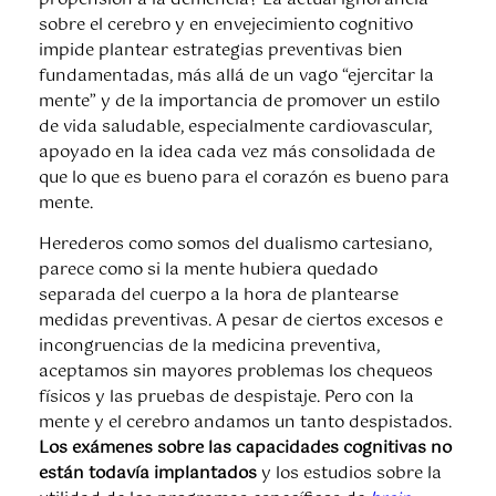
sobre el cerebro y en envejecimiento cognitivo
impide plantear estrategias preventivas bien
fundamentadas, más allá de un vago “ejercitar la
mente” y de la importancia de promover un estilo
de vida saludable, especialmente cardiovascular,
apoyado en la idea cada vez más consolidada de
que lo que es bueno para el corazón es bueno para
mente.
Herederos como somos del dualismo cartesiano,
parece como si la mente hubiera quedado
separada del cuerpo a la hora de plantearse
medidas preventivas. A pesar de ciertos excesos e
incongruencias de la medicina preventiva,
aceptamos sin mayores problemas los chequeos
físicos y las pruebas de despistaje. Pero con la
mente y el cerebro andamos un tanto despistados.
Los exámenes sobre las capacidades cognitivas no
están todavía implantados
y los estudios sobre la