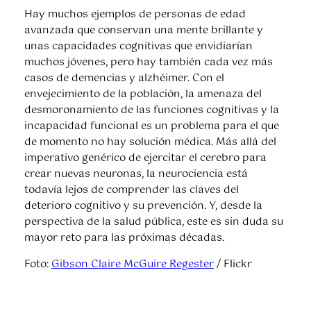
Hay muchos ejemplos de personas de edad
avanzada que conservan una mente brillante y
unas capacidades cognitivas que envidiarían
muchos jóvenes, pero hay también cada vez más
casos de demencias y alzhéimer. Con el
envejecimiento de la población, la amenaza del
desmoronamiento de las funciones cognitivas y la
incapacidad funcional es un problema para el que
de momento no hay solución médica. Más allá del
imperativo genérico de ejercitar el cerebro para
crear nuevas neuronas, la neurociencia está
todavía lejos de comprender las claves del
deterioro cognitivo y su prevención. Y, desde la
perspectiva de la salud pública, este es sin duda su
mayor reto para las próximas décadas.
Foto:
Gibson Claire McGuire Regester
/ Flickr