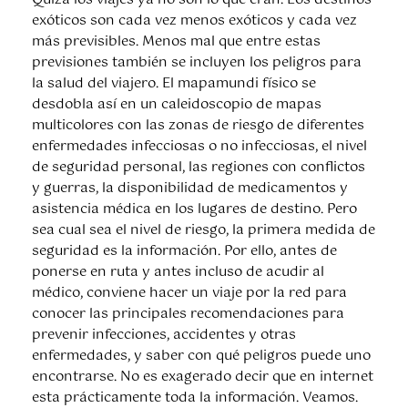
exóticos son cada vez menos exóticos y cada vez
más previsibles. Menos mal que entre estas
previsiones también se incluyen los peligros para
la salud del viajero. El mapamundi físico se
desdobla así en un caleidoscopio de mapas
multicolores con las zonas de riesgo de diferentes
enfermedades infecciosas o no infecciosas, el nivel
de seguridad personal, las regiones con conflictos
y guerras, la disponibilidad de medicamentos y
asistencia médica en los lugares de destino. Pero
sea cual sea el nivel de riesgo, la primera medida de
seguridad es la información. Por ello, antes de
ponerse en ruta y antes incluso de acudir al
médico, conviene hacer un viaje por la red para
conocer las principales recomendaciones para
prevenir infecciones, accidentes y otras
enfermedades, y saber con qué peligros puede uno
encontrarse. No es exagerado decir que en internet
esta prácticamente toda la información. Veamos.