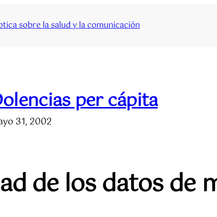
tica sobre la salud y la comunicación
olencias per cápita
yo 31, 2002
idad de los datos de