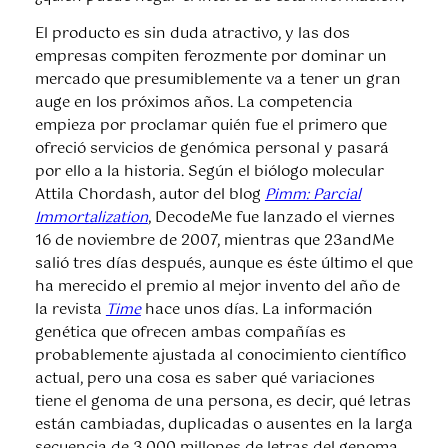
El producto es sin duda atractivo, y las dos
empresas compiten ferozmente por dominar un
mercado que presumiblemente va a tener un gran
auge en los próximos años. La competencia
empieza por proclamar quién fue el primero que
ofreció servicios de genómica personal y pasará
por ello a la historia. Según el biólogo molecular
Attila Chordash, autor del blog
Pimm: Parcial
Immortalization
, DecodeMe fue lanzado el viernes
16 de noviembre de 2007, mientras que 23andMe
salió tres días después, aunque es éste último el que
ha merecido el premio al mejor invento del año de
la revista
Time
hace unos días. La información
genética que ofrecen ambas compañías es
probablemente ajustada al conocimiento científico
actual, pero una cosa es saber qué variaciones
tiene el genoma de una persona, es decir, qué letras
están cambiadas, duplicadas o ausentes en la larga