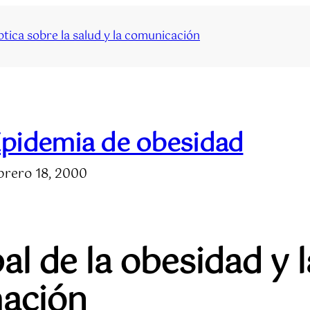
tica sobre la salud y la comunicación
pidemia de obesidad
brero 18, 2000
al de la obesidad y 
mación