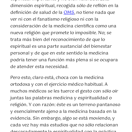
dimensión espiritual, recogida sólo de refilón en la
definición de salud de la
OMS
, no tiene nada que
ver ni con el fanatismo religioso ni con la
consideración de la medicina científica como una
nueva religión que promete lo imposible. No; se
trata más bien del reconocimiento de que lo
espiritual es una parte sustancial del bienestar
personal y de que en este sentido la medicina
podría tener una función más plena si se ocupara
de atender esta necesidad.
Pero esto, claro está, choca con la medicina
ortodoxa y con el ejercicio médico habitual. A
muchos médicos se les tuerce el gesto con sólo oír
juntas las palabras medicina y espiritualidad o
religión. Y con razón: éste es un terreno pantanoso
y esencialmente ajeno a la medicina basada en la
evidencia. Sin embargo, algo se está moviendo, y
cada vez hay más estudios que no sólo relacionan