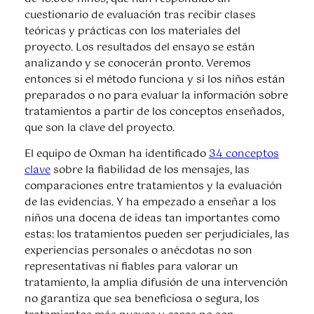
cuestionario de evaluación tras recibir clases
teóricas y prácticas con los materiales del
proyecto. Los resultados del ensayo se están
analizando y se conocerán pronto. Veremos
entonces si el método funciona y si los niños están
preparados o no para evaluar la información sobre
tratamientos a partir de los conceptos enseñados,
que son la clave del proyecto.
El equipo de Oxman ha identificado
34 conceptos
clave
sobre la fiabilidad de los mensajes, las
comparaciones entre tratamientos y la evaluación
de las evidencias. Y ha empezado a enseñar a los
niños una docena de ideas tan importantes como
estas: los tratamientos pueden ser perjudiciales, las
experiencias personales o anécdotas no son
representativas ni fiables para valorar un
tratamiento, la amplia difusión de una intervención
no garantiza que sea beneficiosa o segura, los