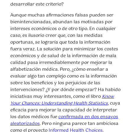
desarrollar este criterio?
Aunque muchas afirmaciones falsas pueden ser
bienintencionadas, abundan las motivadas por
intereses económicos o de otro tipo. En cualquier
caso, es ilusorio creer que, con las medidas
oportunas, se lograría que toda la información
fuera veraz. La solución para minimizar los costes
económicos y de salud de la información de mala
calidad pasa irremediablemente por mejorar la
alfabetización médica. Pero, ¿cómo enseñar a
evaluar algo tan complejo como es la información
sobre los beneficios y los perjuicios de las
intervenciones? ¿Y por dónde empezar? Ha habido
iniciativas muy interesantes, como el libro
Know
Your Chances: Understanding Health Statistics
, cuya
eficacia para mejorar la capacidad de interpretar
los datos médicos fue
confirmada en dos ensayos
aleatorizados
. Pero ninguna parece tan ambiciosa
como el proyecto
Informed Health Choices
.