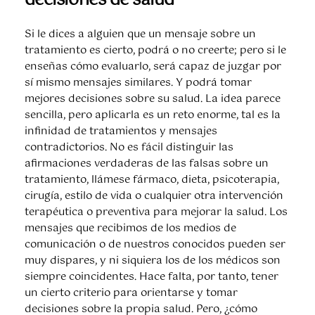
Si le dices a alguien que un mensaje sobre un
tratamiento es cierto, podrá o no creerte; pero si le
enseñas cómo evaluarlo, será capaz de juzgar por
sí mismo mensajes similares. Y podrá tomar
mejores decisiones sobre su salud. La idea parece
sencilla, pero aplicarla es un reto enorme, tal es la
infinidad de tratamientos y mensajes
contradictorios. No es fácil distinguir las
afirmaciones verdaderas de las falsas sobre un
tratamiento, llámese fármaco, dieta, psicoterapia,
cirugía, estilo de vida o cualquier otra intervención
terapéutica o preventiva para mejorar la salud. Los
mensajes que recibimos de los medios de
comunicación o de nuestros conocidos pueden ser
muy dispares, y ni siquiera los de los médicos son
siempre coincidentes. Hace falta, por tanto, tener
un cierto criterio para orientarse y tomar
decisiones sobre la propia salud. Pero, ¿cómo