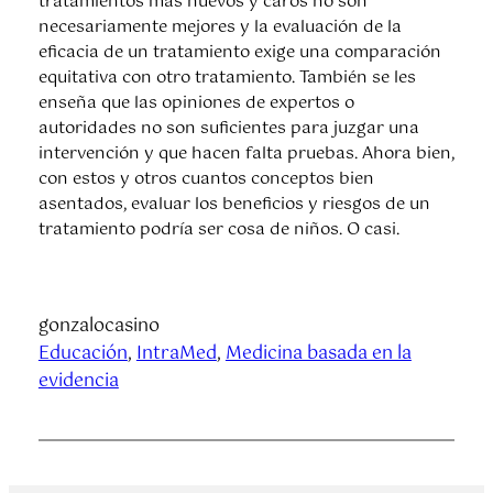
tratamientos más nuevos y caros no son
necesariamente mejores y la evaluación de la
eficacia de un tratamiento exige una comparación
equitativa con otro tratamiento. También se les
enseña que las opiniones de expertos o
autoridades no son suficientes para juzgar una
intervención y que hacen falta pruebas. Ahora bien,
con estos y otros cuantos conceptos bien
asentados, evaluar los beneficios y riesgos de un
tratamiento podría ser cosa de niños. O casi.
gonzalocasino
Educación
, 
IntraMed
, 
Medicina basada en la
evidencia