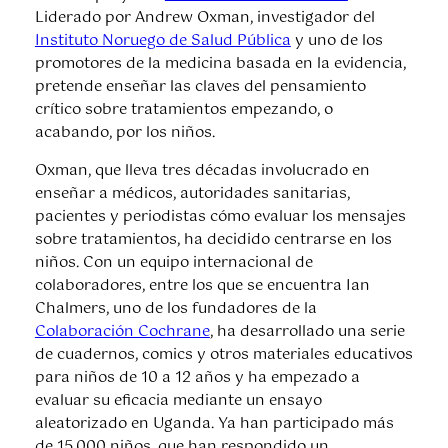
Liderado por Andrew Oxman, investigador del
Instituto Noruego de Salud Pública
y uno de los
promotores de la medicina basada en la evidencia,
pretende enseñar las claves del pensamiento
crítico sobre tratamientos empezando, o
acabando, por los niños.
Oxman, que lleva tres décadas involucrado en
enseñar a médicos, autoridades sanitarias,
pacientes y periodistas cómo evaluar los mensajes
sobre tratamientos, ha decidido centrarse en los
niños. Con un equipo internacional de
colaboradores, entre los que se encuentra Ian
Chalmers, uno de los fundadores de la
Colaboración Cochrane
, ha desarrollado una serie
de cuadernos, comics y otros materiales educativos
para niños de 10 a 12 años y ha empezado a
evaluar su eficacia mediante un ensayo
aleatorizado en Uganda. Ya han participado más
de 15.000 niños, que han respondido un