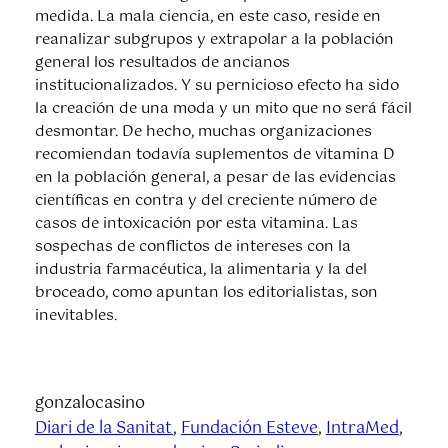
medida. La mala ciencia, en este caso, reside en
reanalizar subgrupos y extrapolar a la población
general los resultados de ancianos
institucionalizados. Y su pernicioso efecto ha sido
la creación de una moda y un mito que no será fácil
desmontar. De hecho, muchas organizaciones
recomiendan todavía suplementos de vitamina D
en la población general, a pesar de las evidencias
científicas en contra y del creciente número de
casos de intoxicación por esta vitamina. Las
sospechas de conflictos de intereses con la
industria farmacéutica, la alimentaria y la del
broceado, como apuntan los editorialistas, son
inevitables.
gonzalocasino
Diari de la Sanitat
, 
Fundación Esteve
, 
IntraMed
, 