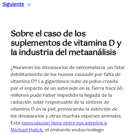
Siguiente
»
Sobre el caso de los
suplementos de vitamina D y
la industria del metaanálisis
¿Murieron los dinosaurios de osteomalacia, un fatal
debilitamiento de los huesos causado por falta de
vitamina D? La gigantesca nube de polvo creada
por el impacto de un asteroide en la Tierra hace 65
millones pudo haber impedido la llegada de la
radiación solar responsable de la síntesis de
vitamina D en la piel, provocando la extinción de
los dinosaurios y otras muchas especies animales.
Esta
especulación tiene entre sus adeptos a
Michael Holick
, el eminente endocrinólogo