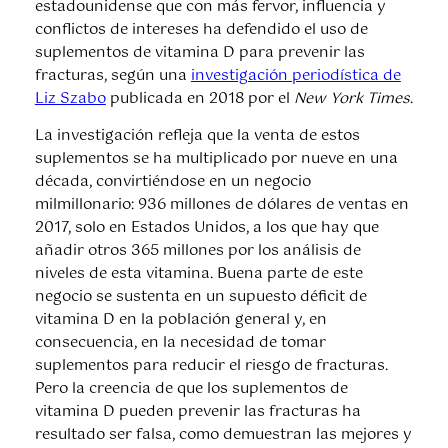
estadounidense que con más fervor, influencia y
conflictos de intereses ha defendido el uso de
suplementos de vitamina D para prevenir las
fracturas, según una
investigación periodística de
Liz Szabo
publicada en 2018 por el
New York Times
.
La investigación refleja que la venta de estos
suplementos se ha multiplicado por nueve en una
década, convirtiéndose en un negocio
milmillonario: 936 millones de dólares de ventas en
2017, solo en Estados Unidos, a los que hay que
añadir otros 365 millones por los análisis de
niveles de esta vitamina. Buena parte de este
negocio se sustenta en un supuesto déficit de
vitamina D en la población general y, en
consecuencia, en la necesidad de tomar
suplementos para reducir el riesgo de fracturas.
Pero la creencia de que los suplementos de
vitamina D pueden prevenir las fracturas ha
resultado ser falsa, como demuestran las mejores y