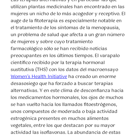
utilizan plantas medicinales han encontrado en las
mujeres un nicho de lo más acogedor y receptivo. El
auge de la fitoterapia es especialmente notable en
el tratamiento de los síntomas de la menopausia,
un problema de salud que afecta a un gran número
de mujeres y sobre cuyo tratamiento
farmacológico sólo se han recibido noticias
preocupantes en los últimos tiempos. El varapalo
científico recibido por la terapia hormonal
sustitutiva (THS) con los datos del macroensayo
Women’s Health Initiative
ha creado un enorme
desasosiego que ha forzado a buscar terapias
alternativas. Y en este clima de desconfianza hacia
los medicamentos hormonales, los ojos de muchos
se han vuelto hacia los llamados fitoestrógenos,
unos compuestos de moderada o baja actividad
estrogénica presentes en muchos alimentos
vegetales, entre los que destacan por su mayor
actividad las isoflavonas. La abundancia de estas