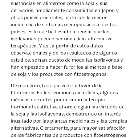
sustancias en alimentos como la soja y sus
derivados, ampliamente consumidos en Japón y
otros países orientales, junto con la menor
incidencia de síntomas menopaúsicos en estos
países, es lo que ha llevado a pensar que las
isoflavonas pueden ser una eficaz alternativa
terapéutica. Y así, a partir de estos datos
observacionales y de los resultados de algunos
estudios, se han puesto de moda las isoflavonas y
han empezado a hacer furor los alimentos a base
de soja y los productos con fitoestrógenos.
De momento, todo parece ir a favor de la
fitoterapia. En las reuniones científicas, algunos
médicos que antes ponderaban la terapia
hormonal sustitutiva ahora elogian las virtudes de
la soja y las isoflavonas, demostrando un interés
inusitado por las plantas medicinales y las terapias
alternativas. Ciertamente, para mayor satisfacción
de los fabricantes de productos con fitoestrógenos