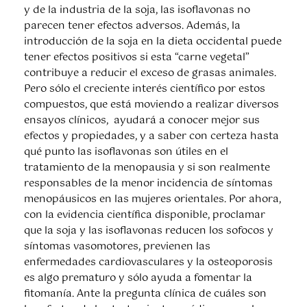
y de la industria de la soja, las isoflavonas no
parecen tener efectos adversos. Además, la
introducción de la soja en la dieta occidental puede
tener efectos positivos si esta “carne vegetal”
contribuye a reducir el exceso de grasas animales.
Pero sólo el creciente interés científico por estos
compuestos, que está moviendo a realizar diversos
ensayos clínicos, ayudará a conocer mejor sus
efectos y propiedades, y a saber con certeza hasta
qué punto las isoflavonas son útiles en el
tratamiento de la menopausia y si son realmente
responsables de la menor incidencia de síntomas
menopáusicos en las mujeres orientales. Por ahora,
con la evidencia científica disponible, proclamar
que la soja y las isoflavonas reducen los sofocos y
síntomas vasomotores, previenen las
enfermedades cardiovasculares y la osteoporosis
es algo prematuro y sólo ayuda a fomentar la
fitomanía. Ante la pregunta clínica de cuáles son