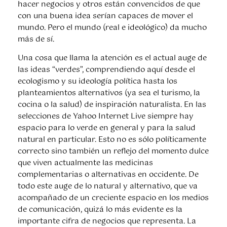
hacer negocios y otros están convencidos de que
con una buena idea serían capaces de mover el
mundo. Pero el mundo (real e ideológico) da mucho
más de sí.
Una cosa que llama la atención es el actual auge de
las ideas “verdes”, comprendiendo aquí desde el
ecologismo y su ideología política hasta los
planteamientos alternativos (ya sea el turismo, la
cocina o la salud) de inspiración naturalista. En las
selecciones de Yahoo Internet Live siempre hay
espacio para lo verde en general y para la salud
natural en particular. Esto no es sólo políticamente
correcto sino también un reflejo del momento dulce
que viven actualmente las medicinas
complementarias o alternativas en occidente. De
todo este auge de lo natural y alternativo, que va
acompañado de un creciente espacio en los medios
de comunicación, quizá lo más evidente es la
importante cifra de negocios que representa. La