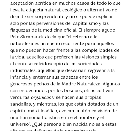
aceptación acrítica en muchos casos de todo lo que
lleva la etiqueta natural, ecológico o alternativo no
deja de ser sorprendente y no se puede explicar
sólo por las perversiones del capitalismo y las
flaquezas de la medicina oficial. El siempre agudo
Petr Skrabanek decía que “el retorno a la
naturaleza es un sueño recurrente para aquellos
que no pueden hacer frente a las complejidades de
la vida, aquellos que prefieren las visiones simples
al confuso caleidoscopio de las sociedades
industriales, aquellos que desearían regresar a la
infancia y enterrar sus cabezas entre los
generosos pechos de la Madre Naturaleza. Algunos
corren desnudos por los bosques, otros cultivan
verduras
orgánicas
y se hacen sus propias
sandalias, y mientras, los que están dotados de un
espíritu más filosófico, evocan la utópica visión de
una harmonía holística entre el hombre y el
universo”. ¿Qué persona bien nacida no es a estas