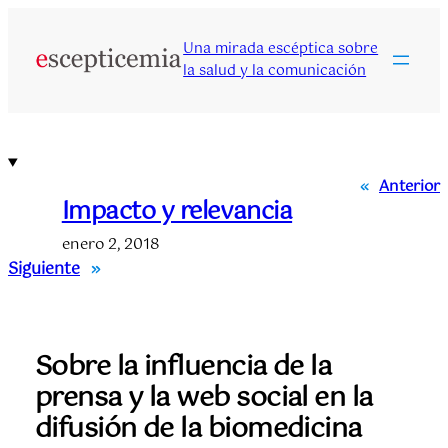
Saltar
al
Una mirada escéptica sobre
contenido
la salud y la comunicación
«
Anterior
Impacto y relevancia
enero 2, 2018
Siguiente
»
Sobre la influencia de la
prensa y la web social en la
difusión de la biomedicina