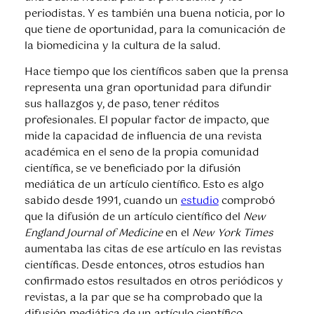
periodistas. Y es también una buena noticia, por lo
que tiene de oportunidad, para la comunicación de
la biomedicina y la cultura de la salud.
Hace tiempo que los científicos saben que la prensa
representa una gran oportunidad para difundir
sus hallazgos y, de paso, tener réditos
profesionales. El popular factor de impacto, que
mide la capacidad de influencia de una revista
académica en el seno de la propia comunidad
científica, se ve beneficiado por la difusión
mediática de un artículo científico. Esto es algo
sabido desde 1991, cuando un
estudio
comprobó
que la difusión de un artículo científico del
New
England Journal of Medicine
en el
New York Times
aumentaba las citas de ese artículo en las revistas
científicas. Desde entonces, otros estudios han
confirmado estos resultados en otros periódicos y
revistas, a la par que se ha comprobado que la