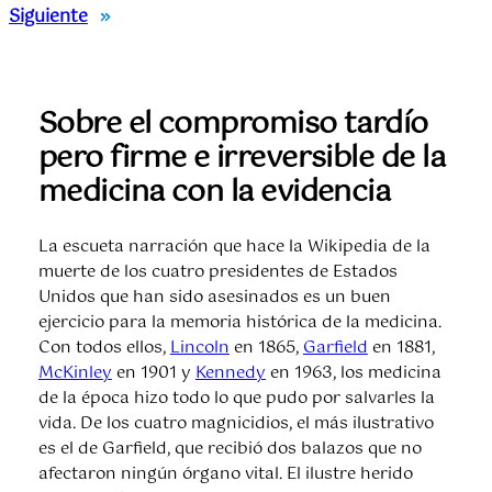
Siguiente
»
Sobre el compromiso tardío
pero firme e irreversible de la
medicina con la evidencia
La escueta narración que hace la Wikipedia de la
muerte de los cuatro presidentes de Estados
Unidos que han sido asesinados es un buen
ejercicio para la memoria histórica de la medicina.
Con todos ellos,
Lincoln
en 1865,
Garfield
en 1881,
McKinley
en 1901 y
Kennedy
en 1963, los medicina
de la época hizo todo lo que pudo por salvarles la
vida. De los cuatro magnicidios, el más ilustrativo
es el de Garfield, que recibió dos balazos que no
afectaron ningún órgano vital. El ilustre herido