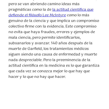
pero se van abriendo camino ideas más
pragmáticas como la de
la actitud científica que
defiende el filósofo Lee McIntyre
como lo más
genuino de la ciencia y que implica un compromiso
colectivo firme con la evidencia. Este compromiso
no evita que haya fraudes, errores y ejemplos de
mala ciencia, pero permite identificarlos,
subsanarlos y avanzar. 140 años después de la
muerte de Garfield, los tratamientos médicos
siguen siendo una causa de enfermedad y muerte
nada despreciable. Pero la preeminencia de la
actitud científica en la medicina es lo que garantiza
que cada vez se conozca mejor lo que hay que
hacer y lo que no hay que hacer.