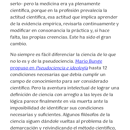
serlo– pero la medicina era ya plenamente
científica, porque en la profesión prevalecía la
actitud científica, esa actitud que implica aprender
de la evidencia empírica, revisarla continuamente y
modificar en consonancia la práctica y, si hace
falta, las propias creencias. Este ha sido el gran
cambio.
No siempre es fácil diferenciar la ciencia de lo que
no lo es y de la pseudociencia.
Mario Bunge
propuso en
Pseudociencia e ideología
hasta 12
condiciones necesarias que debía cumplir un
campo de conocimiento para ser considerado
científico. Pero la aventura intelectual de lograr una
definición de ciencia con arreglo a las leyes de la
lógica parece finalmente en vía muerta ante la
imposibilidad de identificar sus condiciones
necesarias y suficientes. Algunos filósofos de la
ciencia siguen dándole vueltas al problema de la
demarcación y reivindicando el método científico,