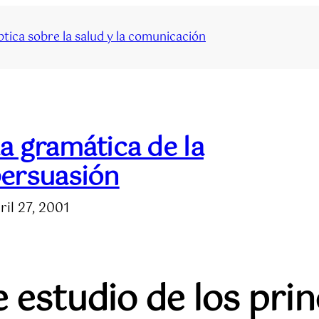
tica sobre la salud y la comunicación
a gramática de la
ersuasión
ril 27, 2001
e estudio de los prin