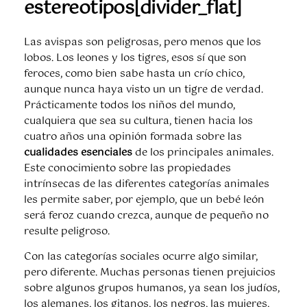
estereotipos[divider_flat]
Las avispas son peligrosas, pero menos que los
lobos. Los leones y los tigres, esos sí que son
feroces, como bien sabe hasta un crío chico,
aunque nunca haya visto un un tigre de verdad.
Prácticamente todos los niños del mundo,
cualquiera que sea su cultura, tienen hacia los
cuatro años una opinión formada sobre las
cualidades esenciales
de los principales animales.
Este conocimiento sobre las propiedades
intrínsecas de las diferentes categorías animales
les permite saber, por ejemplo, que un bebé león
será feroz cuando crezca, aunque de pequeño no
resulte peligroso.
Con las categorías sociales ocurre algo similar,
pero diferente. Muchas personas tienen prejuicios
sobre algunos grupos humanos, ya sean los judíos,
los alemanes, los gitanos, los negros, las mujeres,