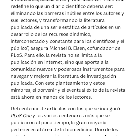
redefine lo que un diario científico debería ser:
eliminando las barreras inútiles entre los autores y
sus lectores, y transformando la literatura
publicada de una serie estática de artículos en un
desarrollo de los recursos dinámico,
interconectado y constante para los científicos y el
público”, asegura Michael B. Eisen, cofundador de
PLoS. Para ello, la revista no se limita a la
publicación en internet, sino que aporta a la
comunidad nuevos y poderosos instrumentos para
navegar y mejorar la literatura de investigación
publicada. Con este planteamiento y estos
mimbres, el porvenir y el eventual éxito de la revista
está ahora en manos de los lectores.
Del centenar de artículos con los que se inauguró
PLoS One
y los varios centenares más que se
publicaron al poco tiempo, la gran mayoría
pertenecen al área de la biomedicina. Uno de los