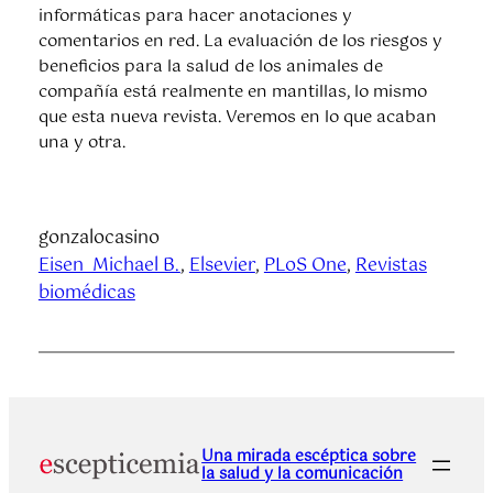
informáticas para hacer anotaciones y
comentarios en red. La evaluación de los riesgos y
beneficios para la salud de los animales de
compañía está realmente en mantillas, lo mismo
que esta nueva revista. Veremos en lo que acaban
una y otra.
gonzalocasino
Eisen_Michael B.
, 
Elsevier
, 
PLoS One
, 
Revistas
biomédicas
Una mirada escéptica sobre
la salud y la comunicación