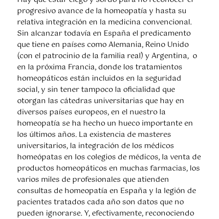
progresivo avance de la homeopatía y hasta su
relativa integración en la medicina convencional.
Sin alcanzar todavía en España el predicamento
que tiene en países como Alemania, Reino Unido
(con el patrocinio de la familia real) y Argentina, o
en la próxima Francia, donde los tratamientos
homeopáticos están incluidos en la seguridad
social, y sin tener tampoco la oficialidad que
otorgan las cátedras universitarias que hay en
diversos países europeos, en el nuestro la
homeopatía se ha hecho un hueco importante en
los últimos años. La existencia de masteres
universitarios, la integración de los médicos
homeópatas en los colegios de médicos, la venta de
productos homeopáticos en muchas farmacias, los
varios miles de profesionales que atienden
consultas de homeopatía en España y la legión de
pacientes tratados cada año son datos que no
pueden ignorarse. Y, efectivamente, reconociendo