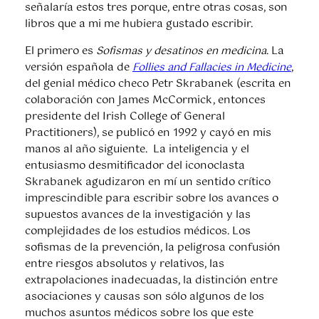
señalaría estos tres porque, entre otras cosas, son
libros que a mi me hubiera gustado escribir.
El primero es
Sofismas y desatinos en medicina
. La
versión española de
Follies and Fallacies in Medicine
,
del genial médico checo Petr Skrabanek (escrita en
colaboración con James McCormick, entonces
presidente del Irish College of General
Practitioners), se publicó en 1992 y cayó en mis
manos al año siguiente. La inteligencia y el
entusiasmo desmitificador del iconoclasta
Skrabanek agudizaron en mí un sentido crítico
imprescindible para escribir sobre los avances o
supuestos avances de la investigación y las
complejidades de los estudios médicos. Los
sofismas de la prevención, la peligrosa confusión
entre riesgos absolutos y relativos, las
extrapolaciones inadecuadas, la distinción entre
asociaciones y causas son sólo algunos de los
muchos asuntos médicos sobre los que este