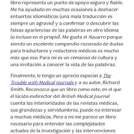
libro representa un punto de apoyo seguro y fiable.
Me ha ayudado en muchas ocasiones a deshacer
entuertos idiomáticos (una mala traducción es
siempre un agravio) y a confirmar o descubrir las
falsas apariencias de las palabras en otro idioma
(o incluso en el propio). Me gusta el
Navarro
porque
siendo un excelente compendio razonado de dudas
para traductores y redactores médicos es mucho
más que eso. Para mí es un remanso de cultura y
una invitación a conocer la vida de las palabras.
Finalmente, le tengo un aprecio especial a
The
Trouble with Medical Journals
y a su autor, Richard
Smith. Reconozco que un libro como este, en el que
el lúcido exdirector del
British Medical Journal
cuenta las interioridades de las revistas médicas,
sus grandezas y servidumbres, puede no interesar
a muchos médicos. Pero a mi me parece un libro
necesario para entender las complejidades
actuales de la investigación y las intervenciones