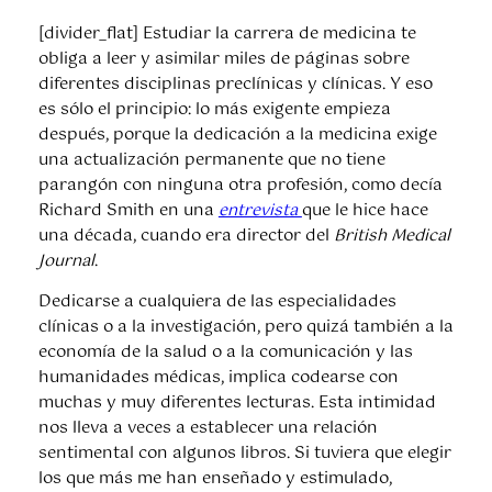
[divider_flat] Estudiar la carrera de medicina te
obliga a leer y asimilar miles de páginas sobre
diferentes disciplinas preclínicas y clínicas. Y eso
es sólo el principio: lo más exigente empieza
después, porque la dedicación a la medicina exige
una actualización permanente que no tiene
parangón con ninguna otra profesión, como decía
Richard Smith en una
entrevista
que le hice hace
una década, cuando era director del
British Medical
Journal
.
Dedicarse a cualquiera de las especialidades
clínicas o a la investigación, pero quizá también a la
economía de la salud o a la comunicación y las
humanidades médicas, implica codearse con
muchas y muy diferentes lecturas. Esta intimidad
nos lleva a veces a establecer una relación
sentimental con algunos libros. Si tuviera que elegir
los que más me han enseñado y estimulado,