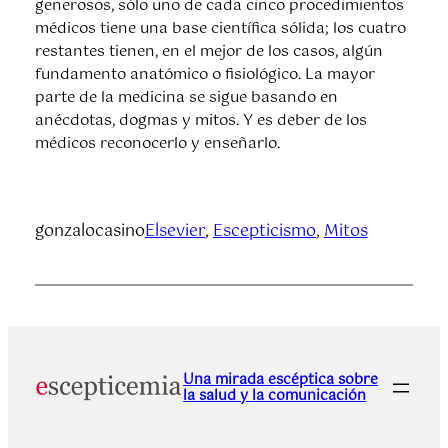
generosos, sólo uno de cada cinco procedimientos
médicos tiene una base científica sólida; los cuatro
restantes tienen, en el mejor de los casos, algún
fundamento anatómico o fisiológico. La mayor
parte de la medicina se sigue basando en
anécdotas, dogmas y mitos. Y es deber de los
médicos reconocerlo y enseñarlo.
gonzalocasino
Elsevier
, 
Escepticismo
, 
Mitos
Una mirada escéptica sobre
la salud y la comunicación