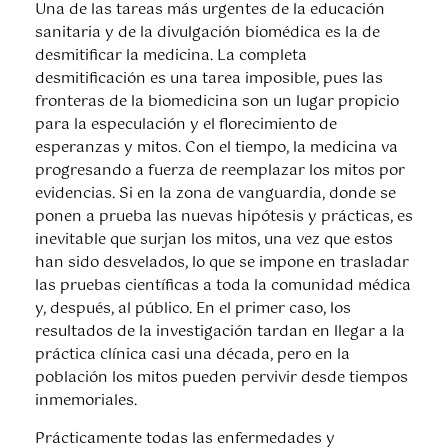
Una de las tareas más urgentes de la educación
sanitaria y de la divulgación biomédica es la de
desmitificar la medicina. La completa
desmitificación es una tarea imposible, pues las
fronteras de la biomedicina son un lugar propicio
para la especulación y el florecimiento de
esperanzas y mitos. Con el tiempo, la medicina va
progresando a fuerza de reemplazar los mitos por
evidencias. Si en la zona de vanguardia, donde se
ponen a prueba las nuevas hipótesis y prácticas, es
inevitable que surjan los mitos, una vez que estos
han sido desvelados, lo que se impone en trasladar
las pruebas científicas a toda la comunidad médica
y, después, al público. En el primer caso, los
resultados de la investigación tardan en llegar a la
práctica clínica casi una década, pero en la
población los mitos pueden pervivir desde tiempos
inmemoriales.
Prácticamente todas las enfermedades y