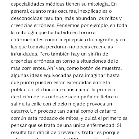
especialidades médicas tienen su mitología. En
general, cuanto más oscuras, inexplicables o
desconocidas resultan, más abundan los mitos y
creencias erróneas. Pensemos por ejemplo, en toda
la mitología que ha habido en torno a
enfermedades como la epilepsia o la migraña, y en
las que todavía perduran no pocas creencias
infundadas. Pero también hay un sinfín de
creencias erróneas en torno a situaciones de lo
más corrientes. Ahí van, como botón de muestra,
algunas ideas equivocadas para imaginar hasta
qué punto pueden estar extendidas entre la
población: el chocolate causa acné, la primera
dentición de los niños se acompaña de fiebre o
salir a la calle con el pelo mojado provoca un
catarro. Un proceso tan banal como el catarro
común está rodeado de mitos, y quizá el primero es
pensar que se trata de una única enfermedad. Si
resulta tan difícil de prevenir y tratar es porque