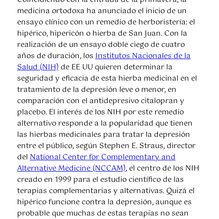
medicina ortodoxa ha anunciado el inicio de un
ensayo clínico con un remedio de herboristería: el
hipérico, hipericón o hierba de San Juan. Con la
realización de un ensayo doble ciego de cuatro
años de duración, los
Institutos Nacionales de la
Salud (NIH)
de EE UU quieren determinar la
seguridad y eficacia de esta hierba medicinal en el
tratamiento de la depresión leve o menor, en
comparación con el antidepresivo citalopran y
placebo. El interés de los NIH por este remedio
alternativo responde a la popularidad que tienen
las hierbas medicinales para tratar la depresión
entre el público, según Stephen E. Straus, director
del
National Center for Complementary and
Alternative Medicine (NCCAM)
, el centro de los NIH
creado en 1999 para el estudio científico de las
terapias complementarias y alternativas. Quizá el
hipérico funcione contra la depresión, aunque es
probable que muchas de estas terapias no sean