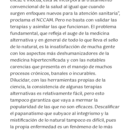
eficaz e inocua, esta se incorpora al tratamiento
convencional de la salud al igual que cuando
surgen enfoques nuevos para la atención sanitaria”,
proclama el NCCAM. Pero no basta con validar las
terapias y asimilar las que funcionan. El problema
fundamental, que refleja el auge de la medicina
alternativa y en general de todo lo que lleva el sello
de lo natural, es la insatisfacción de mucha gente
con los aspectos más deshumanizadores de la
medicina hipertecnificada y con las notables
carencias que presenta en el manejo de muchos
procesos crónicos, banales o incurables.
Dilucidar, con las herramientas propias de la
ciencia, la consistencia de algunas terapias
alternativas es relativamente fácil, pero esto
tampoco garantiza que vaya a mermar la
popularidad de las que no son eficaces. Descalificar
el papanatismo que subyace al integrismo y la
mistificación de lo natural tampoco es difícil, pues
la propia enfermedad es un fenómeno de lo más