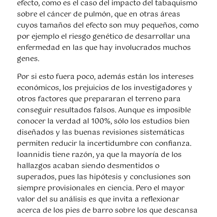
efecto, como es el caso del impacto del tabaquismo
sobre el cáncer de pulmón, que en otras áreas
cuyos tamaños del efecto son muy pequeños, como
por ejemplo el riesgo genético de desarrollar una
enfermedad en las que hay involucrados muchos
genes.
Por si esto fuera poco, además están los intereses
económicos, los prejuicios de los investigadores y
otros factores que prepararan el terreno para
conseguir resultados falsos. Aunque es imposible
conocer la verdad al 100%, sólo los estudios bien
diseñados y las buenas revisiones sistemáticas
permiten reducir la incertidumbre con confianza.
Ioannidis tiene razón, ya que la mayoría de los
hallazgos acaban siendo desmentidos o
superados, pues las hipótesis y conclusiones son
siempre provisionales en ciencia. Pero el mayor
valor del su análisis es que invita a reflexionar
acerca de los pies de barro sobre los que descansa