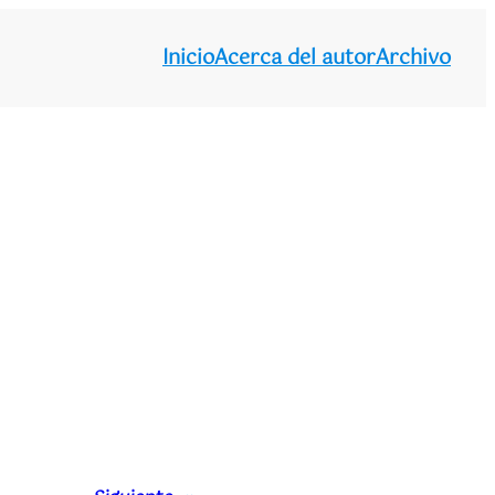
Inicio
Acerca del autor
Archivo