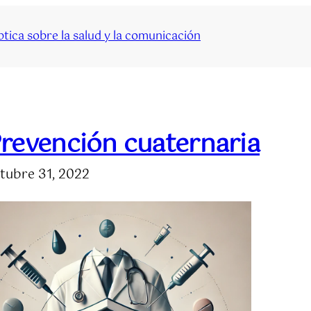
tica sobre la salud y la comunicación
revención cuaternaria
tubre 31, 2022