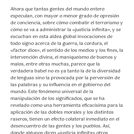
Ahora que tantas gentes del mundo entero
especulan, con mayor o menor grado de opresión
de conciencia, sobre cómo combatir el terrorismo y
cómo se va a administrar la «justicia infinita», y se
escuchan en esta aldea global invocaciones de
todo signo acerca de la guerra, la cordura, el
«factor dios», el sentido de los medios y los fines, la
intervención divina, el maniqueísmo de buenos y
malos, entre otras muchas, parece que la
verdadera babel no es ya tanto la de la diversidad
de lenguas sino la provocada por la perversión de
las palabras y su influencia en el gobierno del
mundo. Este fenómeno universal de la
manipulación de los significados, que se ha
revelado como una herramienta eficacísima para la
aplicación de las dobles morales y los distintos
raseros, tienen un efecto colateral inmediato en el
desencuentro de las gentes y los pueblos. Así,
donde algunos dicen «justicia infinita» otros