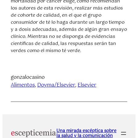
mortalidad por cáncer exige, como recomiendan
los autores de esta revisión, realizar más estudios
de cohorte de calidad, en el que el grupo
consumidor de té lo haga durante un largo tiempo
y a dosis adecuadas, además de algún gran ensayo
clínico. Mientras no se disponga de evidencias
científicas de calidad, las respuestas serán tan
verdes como el mismo té verde.
gonzalocasino
Alimentos
, 
Doyma/Elsevier
, 
Elsevier
Una mirada escéptica sobre
la salud y la comunicación