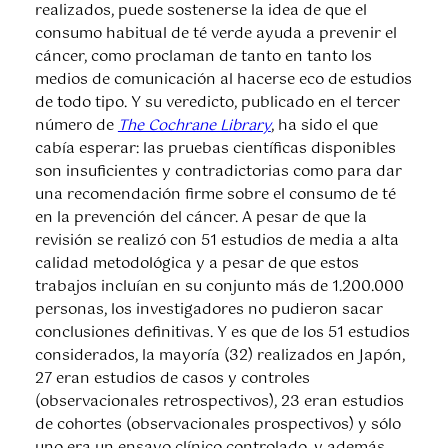
realizados, puede sostenerse la idea de que el
consumo habitual de té verde ayuda a prevenir el
cáncer, como proclaman de tanto en tanto los
medios de comunicación al hacerse eco de estudios
de todo tipo. Y su veredicto, publicado en el tercer
número de
The Cochrane Library
, ha sido el que
cabía esperar: las pruebas científicas disponibles
son insuficientes y contradictorias como para dar
una recomendación firme sobre el consumo de té
en la prevención del cáncer. A pesar de que la
revisión se realizó con 51 estudios de media a alta
calidad metodológica y a pesar de que estos
trabajos incluían en su conjunto más de 1.200.000
personas, los investigadores no pudieron sacar
conclusiones definitivas. Y es que de los 51 estudios
considerados, la mayoría (32) realizados en Japón,
27 eran estudios de casos y controles
(observacionales retrospectivos), 23 eran estudios
de cohortes (observacionales prospectivos) y sólo