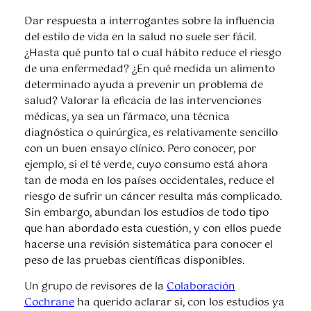
Dar respuesta a interrogantes sobre la influencia
del estilo de vida en la salud no suele ser fácil.
¿Hasta qué punto tal o cual hábito reduce el riesgo
de una enfermedad? ¿En qué medida un alimento
determinado ayuda a prevenir un problema de
salud? Valorar la eficacia de las intervenciones
médicas, ya sea un fármaco, una técnica
diagnóstica o quirúrgica, es relativamente sencillo
con un buen ensayo clínico. Pero conocer, por
ejemplo, si el té verde, cuyo consumo está ahora
tan de moda en los países occidentales, reduce el
riesgo de sufrir un cáncer resulta más complicado.
Sin embargo, abundan los estudios de todo tipo
que han abordado esta cuestión, y con ellos puede
hacerse una revisión sistemática para conocer el
peso de las pruebas científicas disponibles.
Un grupo de revisores de la
Colaboración
Cochrane
ha querido aclarar si, con los estudios ya