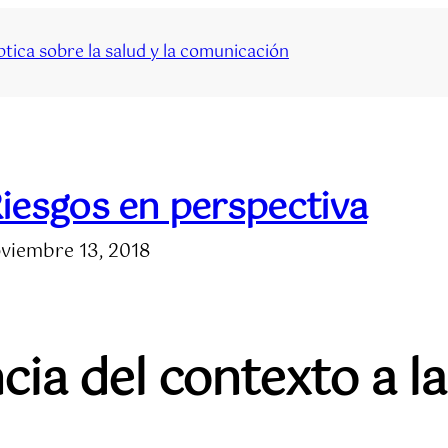
tica sobre la salud y la comunicación
iesgos en perspectiva
viembre 13, 2018
ia del contexto a l