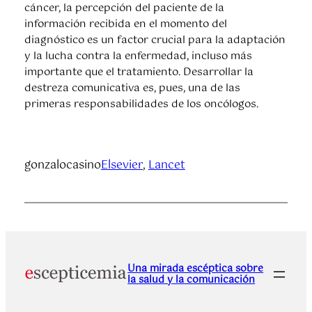
cáncer, la percepción del paciente de la
información recibida en el momento del
diagnóstico es un factor crucial para la adaptación
y la lucha contra la enfermedad, incluso más
importante que el tratamiento. Desarrollar la
destreza comunicativa es, pues, una de las
primeras responsabilidades de los oncólogos.
gonzalocasino
Elsevier
, 
Lancet
Una mirada escéptica sobre
la salud y la comunicación