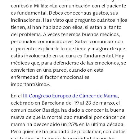
confesó a Millás: «La comunicación con el paciente
es fundamental. Debes conocer sus gustos, sus
inclinaciones. Has visto que pregunto cuántos hijos
tienen, si han hablado con ellos, si están al tanto
del problema. A veces tenemos buenos médicos,
pero malos comunicadores. Saber comunicar con
el paciente, explicarle lo que tiene y asegurarle que
estás involucrado en su cura es fundamental. Hay
médicos que, para defenderse de las emociones, se
convierten en una pared, cuando en esta
enfermedad el factor emocional es
importantísimo».
En el
III Congreso Europeo de Cáncer de Mama
,
celebrado en Barcelona del 19 al 23 de marzo, el
comunicador Baselga ha dado a conocer la buena
nueva de que la mortalidad mundial por cáncer de
mama ha descendido un 25% en la última década.
Pero quien se ha ocupado de proclamar, con datos