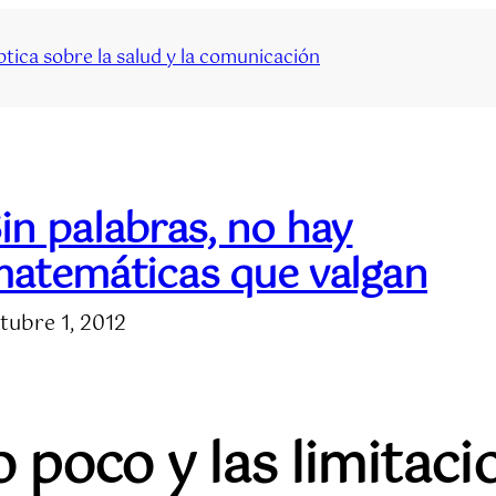
tica sobre la salud y la comunicación
in palabras, no hay
atemáticas que valgan
tubre 1, 2012
 poco y las limitaci