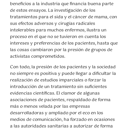
beneficios a la industria que financia buena parte
de estos ensayos. La investigación de los
tratamientos para el sida y el cáncer de mama, con
sus efectos adversos y cirugías radicales
intolerables para muchos enfermos, ilustra un
proceso en el que no se tuvieron en cuenta los
intereses y preferencias de los pacientes, hasta que
las cosas cambiaron por la presión de grupos de
activistas comprometidos.
Con todo, la presión de los pacientes y la sociedad
no siempre es positiva y puede llegar a dificultar la
realización de estudios imparciales o forzar la
introducción de un tratamiento sin suficientes
evidencias científicas. El clamor de algunas
asociaciones de pacientes, respaldado de forma
más o menos velada por las empresas
desarrolladoras y ampliado por el eco en los
medios de comunicación, ha forzado en ocasiones
a las autoridades sanitarias a autorizar de forma