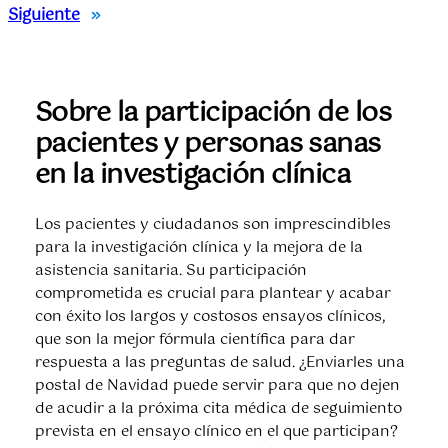
Siguiente
»
Sobre la participación de los
pacientes y personas sanas
en la investigación clínica
Los pacientes y ciudadanos son imprescindibles
para la investigación clínica y la mejora de la
asistencia sanitaria. Su participación
comprometida es crucial para plantear y acabar
con éxito los largos y costosos ensayos clínicos,
que son la mejor fórmula científica para dar
respuesta a las preguntas de salud. ¿Enviarles una
postal de Navidad puede servir para que no dejen
de acudir a la próxima cita médica de seguimiento
prevista en el ensayo clínico en el que participan?