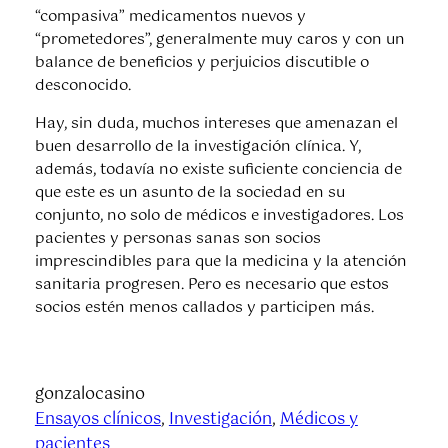
“compasiva” medicamentos nuevos y
“prometedores”, generalmente muy caros y con un
balance de beneficios y perjuicios discutible o
desconocido.
Hay, sin duda, muchos intereses que amenazan el
buen desarrollo de la investigación clínica. Y,
además, todavía no existe suficiente conciencia de
que este es un asunto de la sociedad en su
conjunto, no solo de médicos e investigadores. Los
pacientes y personas sanas son socios
imprescindibles para que la medicina y la atención
sanitaria progresen. Pero es necesario que estos
socios estén menos callados y participen más.
gonzalocasino
Ensayos clínicos
, 
Investigación
, 
Médicos y
pacientes