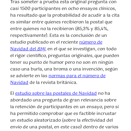
Tras someter a prueba esta original pregunta con
casi 1500 participantes en ocho ensayos clínicos,
ha resultado que la probabilidad de acudir a la cita
es similar entre quienes recibieron la postal que
entre quienes no la recibieron (85,3% y 85,4%,
respectivamente). Esta es la conclusión de un
estudio publicado en el reciente
número de
Navidad del
BMJ
, en el que se investigan, con todo
el rigor científico, preguntas originales, que pueden
tener su punto de humor pero no son en ningún
caso una burla, una broma o una invención, según
se advierte en las
normas para el número de
Navidad
de la revista británica.
El
estudio sobre las postales de Navidad
no ha
abordado una pregunta de gran relevancia sobre
la retención de participantes en un ensayo, pero sí
ha permitido comprobar que es factible incrustar
un estudio aleatorizado (sobre la efectividad del
envío de una postal, en este caso) dentro de varios