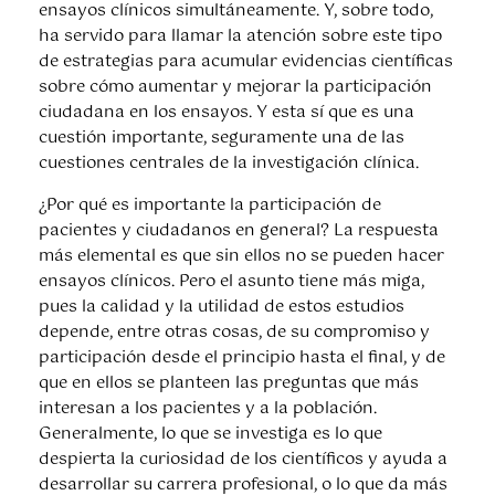
ensayos clínicos simultáneamente. Y, sobre todo,
ha servido para llamar la atención sobre este tipo
de estrategias para acumular evidencias científicas
sobre cómo aumentar y mejorar la participación
ciudadana en los ensayos. Y esta sí que es una
cuestión importante, seguramente una de las
cuestiones centrales de la investigación clínica.
¿Por qué es importante la participación de
pacientes y ciudadanos en general? La respuesta
más elemental es que sin ellos no se pueden hacer
ensayos clínicos. Pero el asunto tiene más miga,
pues la calidad y la utilidad de estos estudios
depende, entre otras cosas, de su compromiso y
participación desde el principio hasta el final, y de
que en ellos se planteen las preguntas que más
interesan a los pacientes y a la población.
Generalmente, lo que se investiga es lo que
despierta la curiosidad de los científicos y ayuda a
desarrollar su carrera profesional, o lo que da más