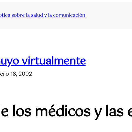
tica sobre la salud y la comunicación
uyo virtualmente
ero 18, 2002
e los médicos y las 