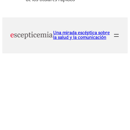
Una mirada escéptica sobre
la salud y la comunicación