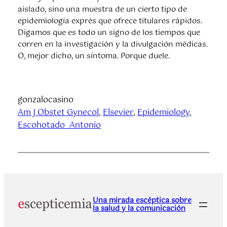
aislado, sino una muestra de un cierto tipo de
epidemiología exprés que ofrece titulares rápidos.
Digamos que es todo un signo de los tiempos que
corren en la investigación y la divulgación médicas.
O, mejor dicho, un síntoma. Porque duele.
gonzalocasino
Am J Obstet Gynecol
, 
Elsevier
, 
Epidemiology
, 
Escohotado_Antonio
Una mirada escéptica sobre
la salud y la comunicación