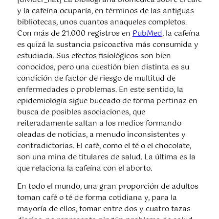
y la cafeína ocuparía, en términos de las antiguas
bibliotecas, unos cuantos anaqueles completos.
Con más de 21.000 registros en
PubMed
, la cafeína
es quizá la sustancia psicoactiva más consumida y
estudiada. Sus efectos fisiológicos son bien
conocidos, pero una cuestión bien distinta es su
condición de factor de riesgo de multitud de
enfermedades o problemas. En este sentido, la
epidemiología sigue buceado de forma pertinaz en
busca de posibles asociaciones, que
reiteradamente saltan a los medios formando
oleadas de noticias, a menudo inconsistentes y
contradictorias. El café, como el té o el chocolate,
son una mina de titulares de salud. La última es la
que relaciona la cafeína con el aborto.
En todo el mundo, una gran proporción de adultos
toman café o té de forma cotidiana y, para la
mayoría de ellos, tomar entre dos y cuatro tazas